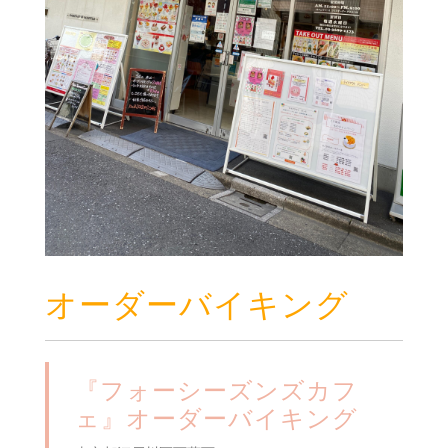
オーダーバイキング
『フォーシーズンズカフ
ェ』オーダーバイキング