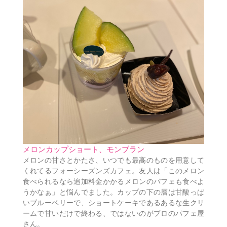
メロンカップショート、モンブラン
メロンの甘さとかたさ、いつでも最高のものを用意して
くれてるフォーシーズンズカフェ。友人は「このメロン
食べられるなら追加料金かかるメロンのパフェも食べよ
うかなぁ」と悩んでました。カップの下の層は甘酸っぱ
いブルーベリーで、ショートケーキであるあるな生クリ
ームで甘いだけで終わる、ではないのがプロのパフェ屋
さん。