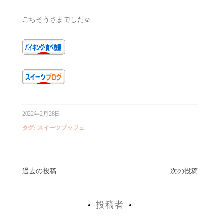
ごちそうさまでした☺︎
2022年2月28日
タグ:
スイーツブッフェ
投
過去の投稿
次の投稿
稿
投稿者
ナ