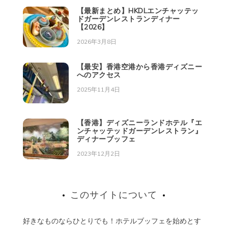
【最新まとめ】HKDLエンチャッテッ
ドガーデンレストランディナー
【2026】
2026年3月8日
【最安】香港空港から香港ディズニー
へのアクセス
2025年11月4日
【香港】ディズニーランドホテル『エ
ンチャッテッドガーデンレストラン』
ディナーブッフェ
2023年12月2日
このサイトについて
好きなものならひとりでも！ホテルブッフェを始めとす