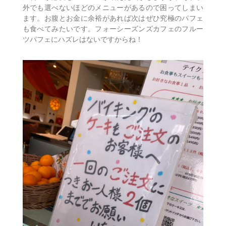
外でも選べないほどのメニューがあるので困ってしまい
ます。お腹とお金に余裕があれば次はぜひ究極のパフェ
も食べてみたいです。フォーシーズンズカフェのフルー
ツパフェにハズレはないですからね！