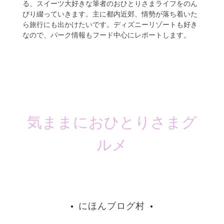
る、スイーツ大好きな筆者のおひとりさまライフをのん
びり綴っていきます。主に都内近郊、情勢が落ち着いた
ら旅行にも出かけたいです。ディズニーリゾートも好き
なので、パーク情報もフード中心にレポートします。
気ままにおひとりさまグ
ルメ
にほんブログ村