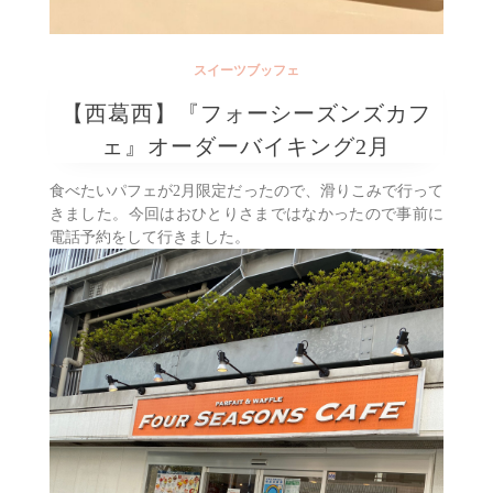
スイーツブッフェ
【西葛西】『フォーシーズンズカフ
ェ』オーダーバイキング2月
食べたいパフェが2月限定だったので、滑りこみで行って
きました。今回はおひとりさまではなかったので事前に
電話予約をして行きました。